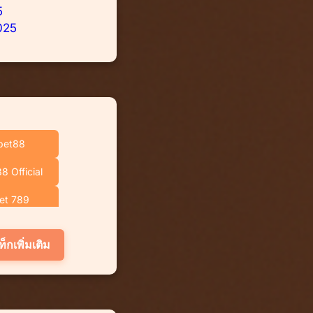
5
025
bet88
8 Official
et 789
ิต ฟรี 168 บาท
กเพิ่มเติม
เร็ว 5 ตัว
ป kubet