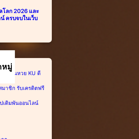
อลโลก 2026 และ
น์ ครบจบในเว็บ
T
หมู่
nd เล่นหวย KU ดี
มาชิก รับเครดิตฟรี
ปเดิมพันออนไลน์