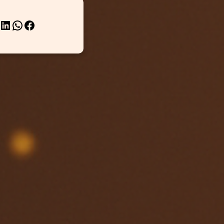
inkedIn
WhatsApp
Facebook