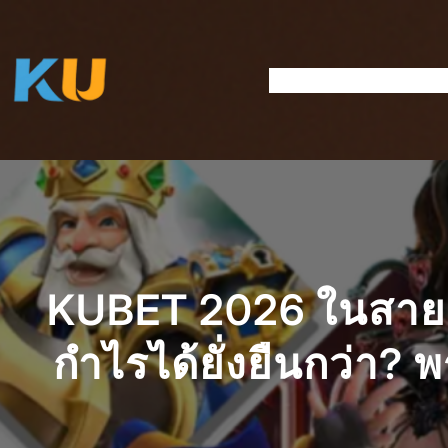
ข้าม
ไป
ยัง
หน้
เนื้อหา
KUBET 2026 ในสายตา
กำไรได้ยั่งยืนกว่า?