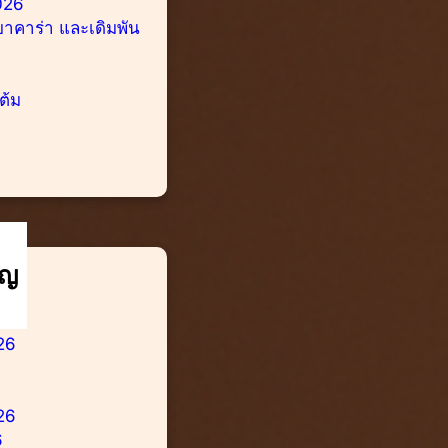
026
บาคาร่า และเดิมพัน
แต้ม
ัญ
26
6
26
6
26
6