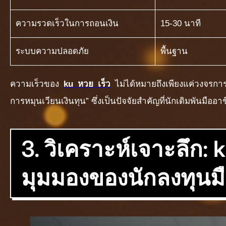
ความรวดเร็วในการถอนเงิน
15-30 นาที
ระบบความปลอดภัย
พื้นฐาน
ความเร็วของ
ku หวย เร็ว
ไม่ได้หมายถึงเพียงแค่วงจรการเ
การหมุนเวียนเงินทุน” ซึ่งเป็นปัจจัยสำคัญที่นักเดิมพันมื
3. วิเคราะห์เจาะลึก: 
มุมมองของนักลงทุนม