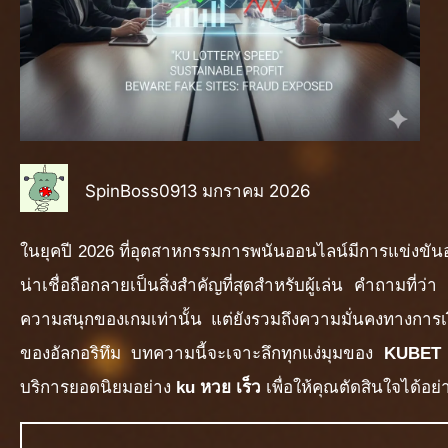
SpinBoss09
13 มกราคม 2026
ในยุคปี 2026 ที่อุตสาหกรรมการพนันออนไลน์มีการแข่งขัน
น่าเชื่อถือกลายเป็นสิ่งสำคัญที่สุดสำหรับผู้เล่น คำถามที่ว่
ความสนุกของเกมเท่านั้น แต่ยังรวมถึงความมั่นคงทางก
ของอัลกอริทึม บทความนี้จะเจาะลึกทุกแง่มุมของ
KUBET
บริการยอดนิยมอย่าง
ku หวย เร็ว
เพื่อให้คุณตัดสินใจได้อย่