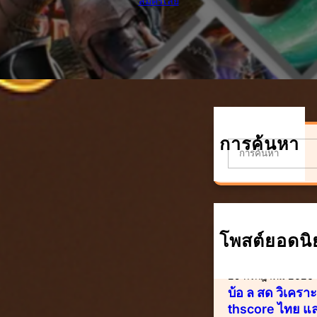
สมัครเลย
การค้นหา
S
e
a
r
c
h
โพสต์ยอดนิ
สมัครสมาชิก kub
โปรด พร้อมรับ เ
29 กรกฎาคม 2026
บ้อ ล สด วิเครา
thscore ไทย แ