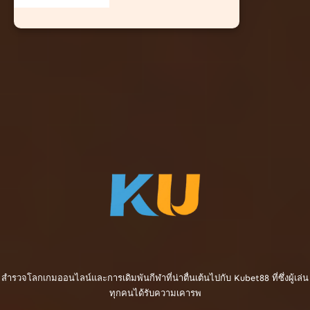
สำรวจโลกเกมออนไลน์และการเดิมพันกีฬาที่น่าตื่นเต้นไปกับ Kubet88 ที่ซึ่งผู้เล่น
ทุกคนได้รับความเคารพ