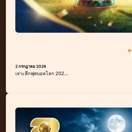
2 กรกฎาคม 2026
เจาะลึกฟุตบอลโลก 202…