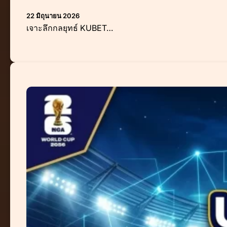
22 มิถุนายน 2026
เจาะลึกกลยุทธ์ KUBET…