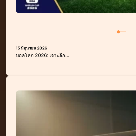
15 มิถุนายน 2026
บอลโลก 2026: เจาะลึก…