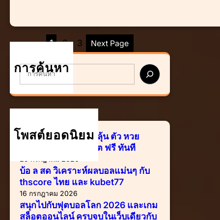
1
2
3
Next Page
การค้นหา
S
e
a
r
c
h
โพสต์ยอดนิยม
สมัครสมาชิก kubet ลุ้น ตัว หวย
โปรด พร้อมรับ เครดิต ฟรี ทันที
29 กรกฎาคม 2026
บ้อ ล สด วิเคราะห์ผลบอลแม่นๆ กับ
thscore ไทย และ kubet77
16 กรกฎาคม 2026
สนุกไปกับฟุตบอลโลก 2026 และเกม
สล็อตออนไลน์ ครบจบในเว็บเดียวกับ