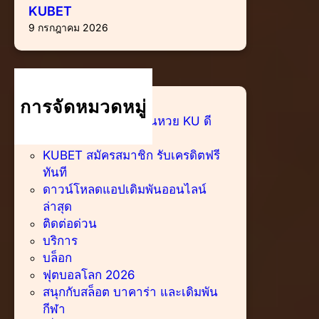
KUBET
9 กรกฎาคม 2026
การจัดหมวดหมู่
KUBET Thailand เล่นหวย KU ดี
ไหม?
KUBET สมัครสมาชิก รับเครดิตฟรี
ทันที
ดาวน์โหลดแอปเดิมพันออนไลน์
ล่าสุด
ติดต่อด่วน
บริการ
บล็อก
ฟุตบอลโลก 2026
สนุกกับสล็อต บาคาร่า และเดิมพัน
กีฬา