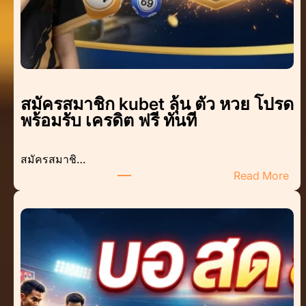
สมัครสมาชิก kubet ลุ้น ตัว หวย โปรด
พร้อมรับ เครดิต ฟรี ทันที
สมัครสมาชิ…
:
Read More
ส
มั
ค
ร
ส
ม
า