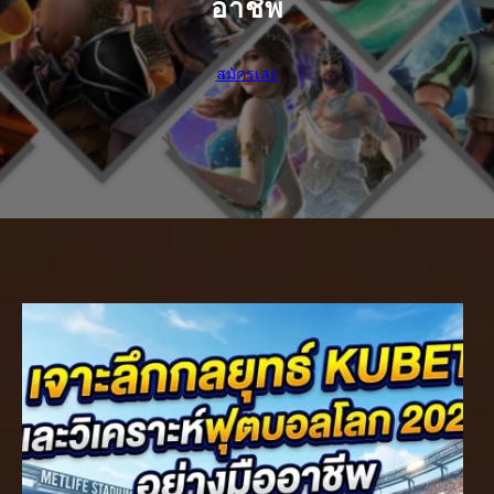
อาชีพ
สมัครเลย