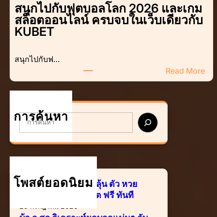
สนุกไปกับฟุตบอลโลก 2026 และเกม
ๆ
สล็อตออนไลน์ ครบจบในเว็บเดียวกับ
กั
KUBET
บ
t
h
สนุกไปกับฟ…
s
:
Read More
c
ส
o
นุ
r
ก
การค้นหา
e
ไ
S
ไ
ป
e
ท
กั
a
ย
บ
r
แ
ฟุ
c
ล
ต
h
โพสต์ยอดนิยม
สมัครสมาชิก kubet ลุ้น ตัว หวย
ะ
บ
โปรด พร้อมรับ เครดิต ฟรี ทันที
k
อ
29 กรกฎาคม 2026
u
ล