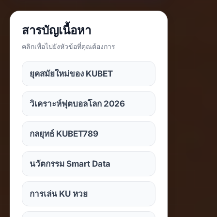
สารบัญเนื้อหา
คลิกเพื่อไปยังหัวข้อที่คุณต้องการ
ยุคสมัยใหม่ของ KUBET
วิเคราะห์ฟุตบอลโลก 2026
กลยุทธ์ KUBET789
นวัตกรรม Smart Data
การเล่น KU หวย