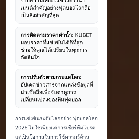
จายความเสี่ยงในช่วงทัวร์นา
เมนต์สำคัญอย่างฟุตบอลโลกถือ
เป็นสิ่งสำคัญที่สุด
การติดตามราคาค่าน้ำ:
KUBET
มอบราคาที่แข่งขันได้ดีที่สุด
ช่วยให้คุณได้เปรียบในทุกการ
ตัดสินใจ
การปรับตัวตามกระแสโลก:
อัปเดตข่าวสารจากแหล่งข้อมูลที่
น่าเชื่อถือเพื่อจับตาดูการ
เปลี่ยนแปลงของทีมฟุตบอล
การแข่งขันระดับโลกอย่าง ฟุตบอลโลก
2026 ไม่ใช่เพียงแค่การเชียร์ทีมโปรด
แต่เป็นโอกาสในการใช้ความรู้ด้าน