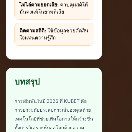
ไม่ไล่ตามยอดเสีย:
ควบคุมสติให้
มั่นคงแม้ในยามที่เสีย
ติดตามสถิติ:
ใช้ข้อมูลช่วยตัดสิน
ใจแทนความรู้สึก
บทสรุป
การเดิมพันในปี 2026 ที่ KUBET คือ
การยกระดับประสบการณ์ของคุณด้วย
เทคโนโลยีที่ช่วยเพิ่มโอกาสให้กว้างขึ้น
ทั้งการวิเคราะห์บอลโลกด้วยความ