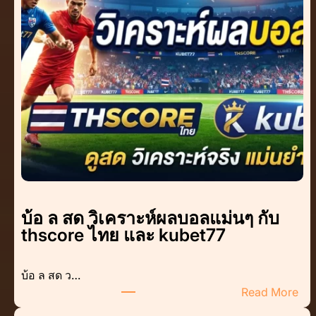
ชิ
ก
k
u
b
e
t
ลุ้
น
ตั
ว
ห
ว
บ้อ ล สด วิเคราะห์ผลบอลแม่นๆ กับ
ย
thscore ไทย และ kubet77
โ
ป
ร
บ้อ ล สด ว…
ด
:
Read More
พ
บ้