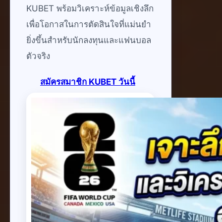
KUBET พร้อมวิเคราะห์ข้อมูลเชิงลึก
เพื่อโอกาสในการตัดสินใจที่แม่นยำ
ยิ่งขึ้นสำหรับนักลงทุนและแฟนบอล
ตัวจริง
สมัครสมาชิก KUBET วันนี้