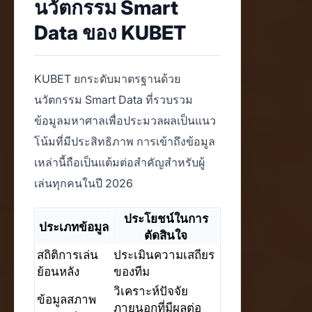
นวัตกรรม Smart
Data ของ KUBET
KUBET ยกระดับมาตรฐานด้วย
นวัตกรรม Smart Data ที่รวบรวม
ข้อมูลมหาศาลเพื่อประมวลผลเป็นแนว
โน้มที่มีประสิทธิภาพ การเข้าถึงข้อมูล
เหล่านี้ถือเป็นแต้มต่อสำคัญสำหรับผู้
เล่นทุกคนในปี 2026
ประโยชน์ในการ
ประเภทข้อมูล
ตัดสินใจ
สถิติการเล่น
ประเมินความเสถียร
ย้อนหลัง
ของทีม
วิเคราะห์ปัจจัย
ข้อมูลสภาพ
ภายนอกที่มีผลต่อ