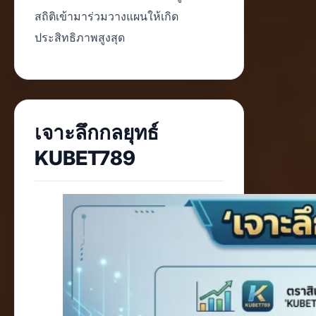
สถิติเข้ามาร่วมวางแผนให้เกิด
ประสิทธิภาพสูงสุด
เจาะลึกกลยุทธ์
KUBET789