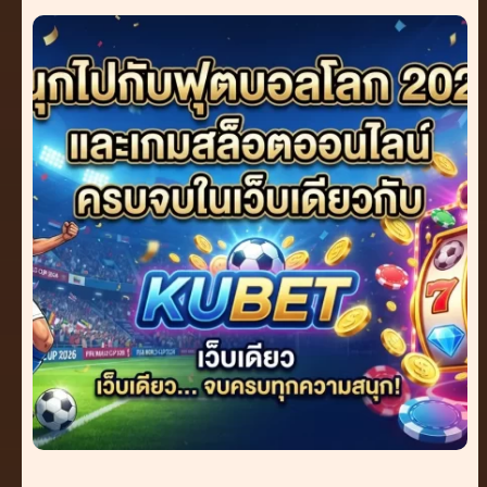
ร้
อ
อ
ล
ม
ส
รั
ด
บ
วิ
เ
เ
ค
ค
ร
ร
ดิ
า
ต
ะ
ฟ
ห์
รี
ผ
ทั
ล
น
บ
ที
อ
ล
แ
ม่
น