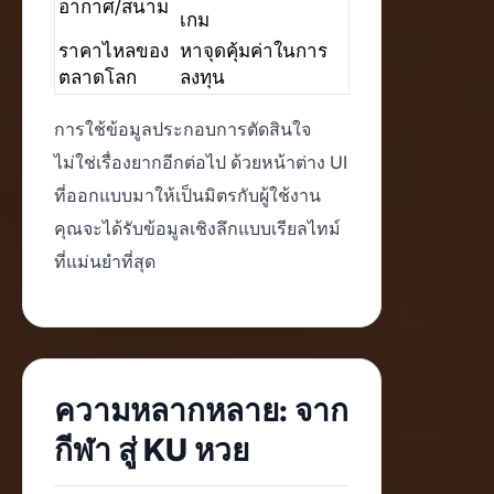
อากาศ/สนาม
เกม
ราคาไหลของ
หาจุดคุ้มค่าในการ
ตลาดโลก
ลงทุน
การใช้ข้อมูลประกอบการตัดสินใจ
ไม่ใช่เรื่องยากอีกต่อไป ด้วยหน้าต่าง UI
ที่ออกแบบมาให้เป็นมิตรกับผู้ใช้งาน
คุณจะได้รับข้อมูลเชิงลึกแบบเรียลไทม์
ที่แม่นยำที่สุด
ความหลากหลาย: จาก
กีฬา สู่ KU หวย