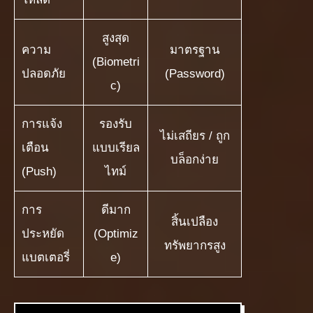
สูงสุด
ความ
มาตรฐาน
(Biometri
ปลอดภัย
(Password)
c)
การแจ้ง
รองรับ
ไม่เสถียร / ถูก
เตือน
แบบเรียล
บล็อกง่าย
(Push)
ไทม์
การ
ดีมาก
สิ้นเปลือง
ประหยัด
(Optimiz
ทรัพยากรสูง
แบตเตอรี่
e)