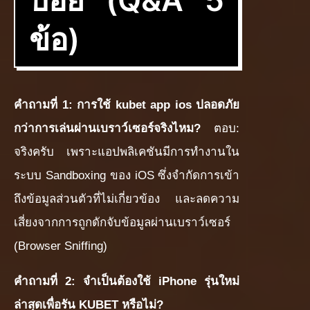
บ่อย (Q&A 5
ข้อ)
คำถามที่ 1: การใช้ kubet app ios ปลอดภัย
กว่าการเล่นผ่านเบราว์เซอร์จริงไหม?
ตอบ:
จริงครับ เพราะแอปพลิเคชันมีการทำงานใน
ระบบ Sandboxing ของ iOS ซึ่งจำกัดการเข้า
ถึงข้อมูลส่วนตัวที่ไม่เกี่ยวข้อง และลดความ
เสี่ยงจากการถูกดักจับข้อมูลผ่านเบราว์เซอร์
(Browser Sniffing)
คำถามที่ 2: จำเป็นต้องใช้ iPhone รุ่นใหม่
ล่าสุดเพื่อรัน KUBET หรือไม่?