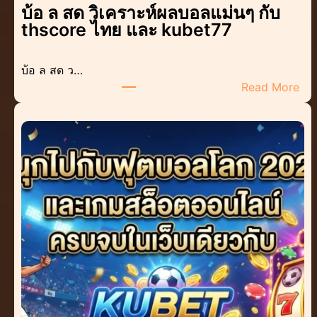
บ้อ ล สด วิเคราะห์ผลบอลแม่นๆ กับ
ย
thscore ไทย และ kubet77
โ
ป
ร
บ้อ ล สด ว…
ด
:
Read More
พ
บ้
ร้
อ
อ
ล
ม
ส
รั
ด
บ
วิ
เ
เ
ค
ค
ร
ร
ดิ
า
ต
ะ
ฟ
ห์
รี
ผ