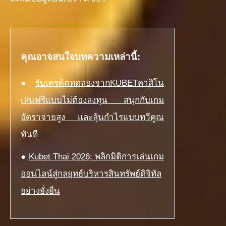
คุณอาจสนใจบทความเหล่านี้:
●
รับเครดิตทดลองจากKUBETคาสิโน
เล่นฟรีแบบไม่ต้องลงทุน สนุกกับเกม
อัตราจ่ายสูง และลุ้นกำไรแบบทวีคูณ
ทันที
●
Kubet Thai 2026: พลิกมิติการเล่นเกม
ออนไลน์สู่กลยุทธ์บริหารสินทรัพย์ดิจิทัล
อย่างยั่งยืน