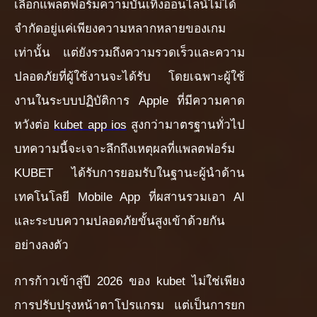
เลือกแพลตฟอร์มความบันเทิงออนไลน์ไม่ได้
จำกัดอยู่แค่เพียงความหลากหลายของเกม
เท่านั้น แต่ยังรวมถึงความรวดเร็วและความ
ปลอดภัยที่ผู้ใช้งานจะได้รับ โดยเฉพาะผู้ใช้
งานในระบบปฏิบัติการ Apple ที่มีความคาด
หวังต่อ
kubet app ios
สูงกว่ามาตรฐานทั่วไป
บทความนี้จะเจาะลึกถึงเหตุผลที่แพลตฟอร์ม
KUBET ได้รับการยอมรับในฐานะผู้นำด้าน
เทคโนโลยี Mobile App ที่ผสานรวมเอา AI
และระบบความปลอดภัยขั้นสูงเข้าด้วยกัน
อย่างลงตัว
การก้าวเข้าสู่ปี 2026 ของ kubet ไม่ใช่เพียง
การปรับปรุงหน้าตาโปรแกรม แต่เป็นการยก