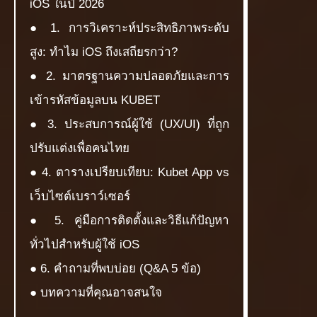
iOS ในปี 2026
●
1. การวิเคราะห์ประสิทธิภาพระดับ
สูง: ทำไม iOS ถึงเสถียรกว่า?
●
2. มาตรฐานความปลอดภัยและการ
เข้ารหัสข้อมูลบน KUBET
●
3. ประสบการณ์ผู้ใช้ (UX/UI) ที่ถูก
ปรับแต่งเพื่อคนไทย
●
4. ตารางเปรียบเทียบ: Kubet App vs
เว็บไซต์เบราว์เซอร์
●
5. คู่มือการติดตั้งและวิธีแก้ปัญหา
ทั่วไปสำหรับผู้ใช้ iOS
●
6. คำถามที่พบบ่อย (Q&A 5 ข้อ)
●
บทความที่คุณอาจสนใจ