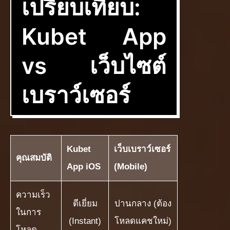
เปรียบเทียบ:
Kubet App
vs เว็บไซต์
เบราว์เซอร์
Kubet
เว็บเบราว์เซอร์
คุณสมบัติ
App iOS
(Mobile)
ความเร็ว
ดีเยี่ยม
ปานกลาง (ต้อง
ในการ
(Instant)
โหลดแคชใหม่)
โหลด