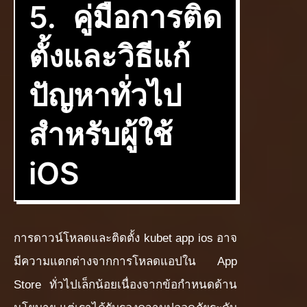
5. คู่มือการติด
ตั้งและวิธีแก้
ปัญหาทั่วไป
สำหรับผู้ใช้
iOS
การดาวน์โหลดและติดตั้ง kubet app ios อาจ
มีความแตกต่างจากการโหลดแอปใน App
Store ทั่วไปเล็กน้อยเนื่องจากข้อกำหนดด้าน