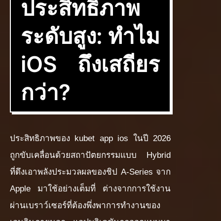
ประสิทธิภาพ
ระดับสูง: ทำไม
iOS ถึงเสถียร
กว่า?
ประสิทธิภาพของ kubet app ios ในปี 2026
ถูกขับเคลื่อนด้วยสถาปัตยกรรมแบบ Hybrid
ที่ดึงเอาพลังประมวลผลของชิป A-Series จาก
Apple มาใช้อย่างเต็มที่ ต่างจากการใช้งาน
ผ่านเบราว์เซอร์ที่ต้องพึ่งพาการทำงานของ