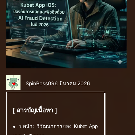
SpinBoss09
6 มีนาคม 2026
[ สารบัญเนื้อหา ]
●
บทนำ: วิวัฒนาการของ Kubet App