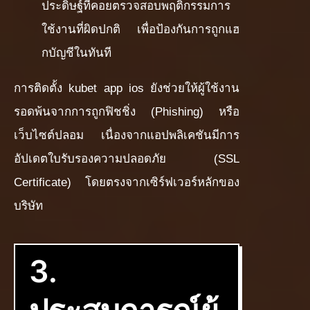
ประดิษฐ์ที่คอยตรวจสอบพฤติกรรมการ
ใช้งานที่ผิดปกติ เพื่อป้องกันการถูกแฮ
กบัญชีในทันที
การติดตั้ง kubet app ios ยังช่วยให้ผู้ใช้งาน
รอดพ้นจากการถูกฟิชชิ่ง (Phishing) หรือ
เว็บไซต์ปลอม เนื่องจากแอปพลิเคชันมีการ
อัปเดตใบรับรองความปลอดภัย (SSL
Certificate) โดยตรงจากเซิร์ฟเวอร์หลักของ
บริษัท
3.