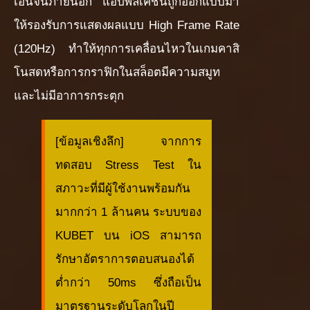
เอนจินภายนอก แอปพลิเคชันถูกออกแบบมา
ให้รองรับการแสดงผลแบบ High Frame Rate
(120Hz) ทำให้ทุกการเคลื่อนไหวในเกมคาสิ
โนสดหรือการกราฟิกในสล็อตมีความสมูท
และไม่มีอาการกระตุก
[ข้อมูลเชิงลึก] จากการ
ทดสอบ Stress Test ใน
สภาวะที่มีผู้ใช้งานพร้อมกัน
มากกว่า 1 ล้านคน ระบบของ
KUBET บน iOS สามารถ
รักษาอัตราการตอบสนองได้
ต่ำกว่า 50ms ซึ่งถือเป็น
มาตรฐานระดับโลกในปี