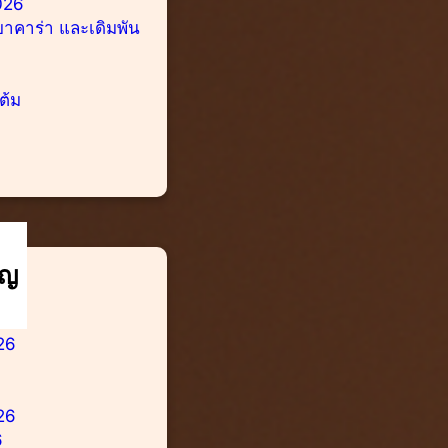
026
บาคาร่า และเดิมพัน
แต้ม
ัญ
26
6
26
6
26
6