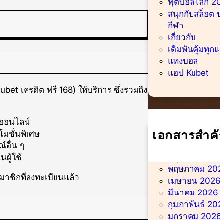
ฟุตบอลโลก 2
สนุกกับสล็อต 
กีฬา
เกี่ยวกับ
เดิมพันคุ้มทุก
แทงบอล
แอป Kubet
kubet เครดิต ฟรี 168) ให้บริการ ซึ่งรวมถึง
ยออนไลน์
เอกสารสำค
โมชั่นพิเศษ
์อื่น ๆ
กรกฎาคม 20
ผู้ใช้
มิถุนายน 202
พฤษภาคม 20
อสมาชิกที่ลงทะเบียนแล้ว
เมษายน 202
มีนาคม 2026
กุมภาพันธ์ 20
มกราคม 202