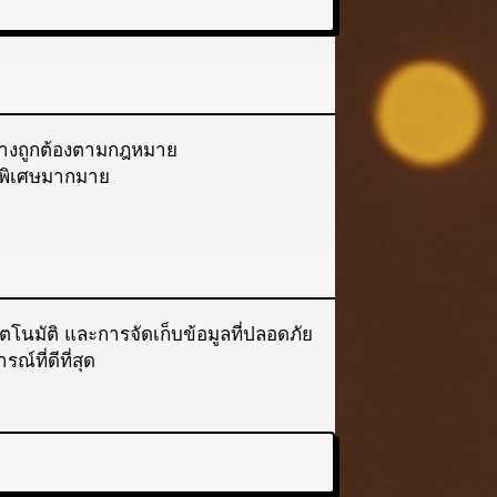
่างถูกต้องตามกฎหมาย
นพิเศษมากมาย
โนมัติ และการจัดเก็บข้อมูลที่ปลอดภัย
ณ์ที่ดีที่สุด