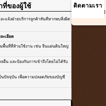
ติดตามเรา
่ของผู้ใช้
Twitter
Instagram
L
และแจ้งฝ่ายบริการลูกค้าทันทีหากพบสิ่งผิด
ละเอียด
ในพื้นที่ที่ห้ามใช้งาน เช่น จีนแผ่นดินใหญ่
คคลอื่น และป้องกันการเข้าถึงโดยไม่ได้รับ
เป็นปัจจุบัน เพื่อความปลอดภัยของบัญชี