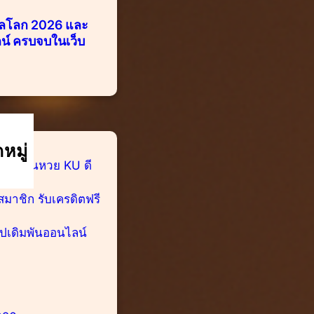
อลโลก 2026 และ
น์ ครบจบในเว็บ
T
หมู่
nd เล่นหวย KU ดี
มาชิก รับเครดิตฟรี
ปเดิมพันออนไลน์