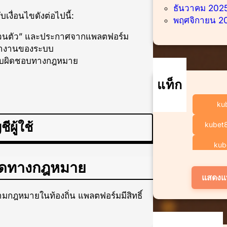
ธันวาคม 202
เงื่อนไขดังต่อไปนี้:
พฤศจิกายน 2
นส่วนตัว” และประกาศจากแพลตฟอร์ม
รทำงานของระบบ
รรับผิดชอบทางกฎหมาย
แท็ก
ku
kubet8
ผู้ใช้
kub
ผิดทางกฎหมาย
kubet เครด
แสดงแท็
ku ไพ่ 
ิตามกฎหมายในท้องถิ่น แพลตฟอร์มมีสิทธิ์
แอ 