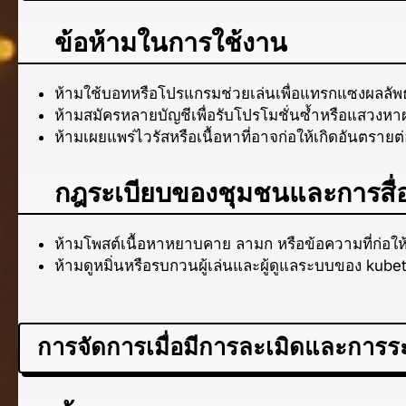
ข้อห้ามในการใช้งาน
ห้ามใช้บอทหรือโปรแกรมช่วยเล่นเพื่อแทรกแซงผลลัพธ
ห้ามสมัครหลายบัญชีเพื่อรับโปรโมชั่นซ้ำหรือแสวงหา
ห้ามเผยแพร่ไวรัสหรือเนื้อหาที่อาจก่อให้เกิดอันตรา
กฎระเบียบของชุมชนและการสื่
ห้ามโพสต์เนื้อหาหยาบคาย ลามก หรือข้อความที่ก่อให
ห้ามดูหมิ่นหรือรบกวนผู้เล่นและผู้ดูแลระบบของ kube
การจัดการเมื่อมีการละเมิดและการระ