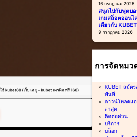
16 กรกฎาคม 2026
สนุกไปกับฟุตบ
เกมสล็อตออนไล
เดียวกับ KUBE
9 กรกฎาคม 2026
การจัดหมวด
KUBET Thaila
ไหม?
KUBET สมัครส
 kubet88 (เว็บ เค ยู – kubet เครดิต ฟรี 168)
ทันที
ดาวน์โหลดแอ
ล่าสุด
ติดต่อด่วน
บริการ
บล็อก