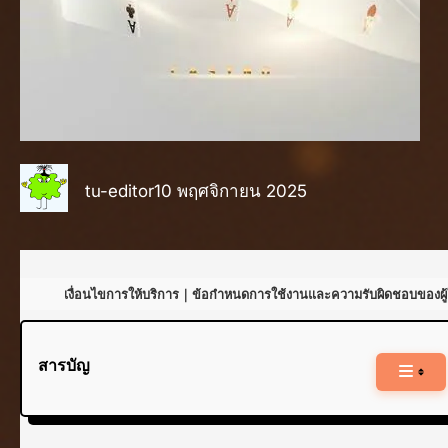
tu-editor
10 พฤศจิกายน 2025
เงื่อนไขการให้บริการ｜ข้อกำหนดการใช้งานและความรับผิดชอบของผู้ใช้
สารบัญ