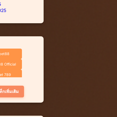
5
025
bet88
8 Official
et 789
ิต ฟรี 168 บาท
กเพิ่มเติม
เร็ว 5 ตัว
ป kubet