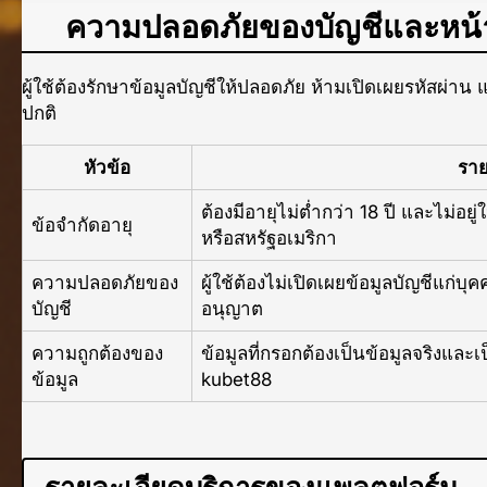
ความปลอดภัยของบัญชีและหน้าที
ผู้ใช้ต้องรักษาข้อมูลบัญชีให้ปลอดภัย ห้ามเปิดเผยรหัสผ่าน 
ปกติ
หัวข้อ
ราย
ต้องมีอายุไม่ต่ำกว่า 18 ปี และไม่อยู่
ข้อจำกัดอายุ
หรือสหรัฐอเมริกา
ความปลอดภัยของ
ผู้ใช้ต้องไม่เปิดเผยข้อมูลบัญชีแก่บุ
บัญชี
อนุญาต
ความถูกต้องของ
ข้อมูลที่กรอกต้องเป็นข้อมูลจริงและ
ข้อมูล
kubet88