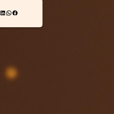
inkedIn
WhatsApp
Facebook