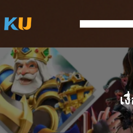
ข้าม
ไป
ยัง
หน้
เนื้อหา
เง