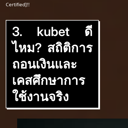
Certified]!!
3. kubet ดี
ไหม? สถิติการ
ถอนเงินและ
เคสศึกษาการ
ใช้งานจริง