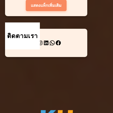
แสดงแท็กเพิ่มเติม
ku ไพ่ เร็ว 5 ตัว
แอ ป kubet
ติดตามเรา
Twitter
Instagram
LinkedIn
WhatsApp
Facebook