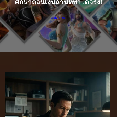
ศึกษาถอนเงินล้านที่ทำได้จริง!
สมัครเลย