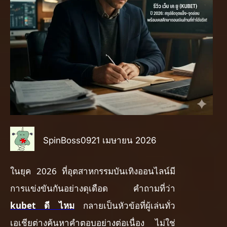
SpinBoss09
21 เมษายน 2026
ในยุค 2026 ที่อุตสาหกรรมบันเทิงออนไลน์มี
การแข่งขันกันอย่างดุเดือด คำถามที่ว่า
kubet ดี ไหม
กลายเป็นหัวข้อที่ผู้เล่นทั่ว
เอเชียต่างค้นหาคำตอบอย่างต่อเนื่อง ไม่ใช่