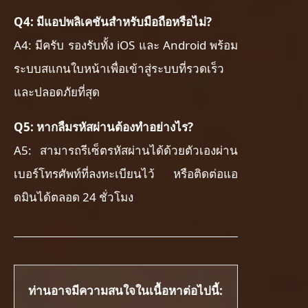
Q4: มีแอปพลิเคชันสำหรับมือถือหรือไม่?
A4: มีครับ รองรับทั้ง iOS และ Android พร้อม
ระบบสแกนใบหน้าเพื่อเข้าสู่ระบบที่รวดเร็ว
และปลอดภัยที่สุด
Q5: หากลืมรหัสผ่านต้องทำอย่างไร?
A5: สามารถรีเซ็ตรหัสผ่านได้ด้วยตัวเองผ่าน
เบอร์โทรศัพท์ที่ลงทะเบียนไว้ หรือติดต่อแอ
ดมินได้ตลอด 24 ชั่วโมง
ท่านอาจมีความสนใจในเนื้อหาต่อไปนี้: