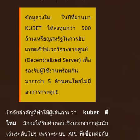
ข้อมูลวงใน: ในปีที่ผ่านมา
KUBET ได้ลงทุนกว่า 500
ล้านเหรียญสหรัฐในการอัป
เกรดเซิร์ฟเวอร์กระจายศูนย์
(Decentralized Server) เพื่อ
รองรับผู้ใช้งานพร้อมกัน
มากกว่า 5 ล้านคนโดยไม่มี
อาการกระตุก!!
ปัจจัยสำคัญที่ทำให้ผู้เล่นถามว่า
kubet ดี
ไหม
มักจะได้รับคำตอบเชิงบวกจากกลุ่มนัก
เล่นระดับโปร เพราะระบบ API ที่เชื่อมต่อกับ