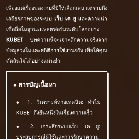
เพียงแค่เรื่องของเกมที่มีให้เลือกเล่น แต่รวมถึง
เสถียรภาพของระบบ
เว็บ เค ยู
และความน่า
เชื่อถือในฐานะแพลตฟอร์มระดับโลกอย่าง
KUBET
บทความนี้จะเจาะลึกความจริงจาก
ข้อมูลวงในและสถิติการใช้งานจริง เพื่อให้คุณ
ตัดสินใจได้อย่างแม่นยำ
● สารบัญเนื้อหา
●
1. วิเคราะห์ทางเทคนิค: ทำไม
KUBET ถึงยืนหนึ่งในเรื่องความเร็ว
●
2. เจาะลึกระบบเว็บ เค ยู:
ประสบการณ์ผู้ใช้และการรักษาความ