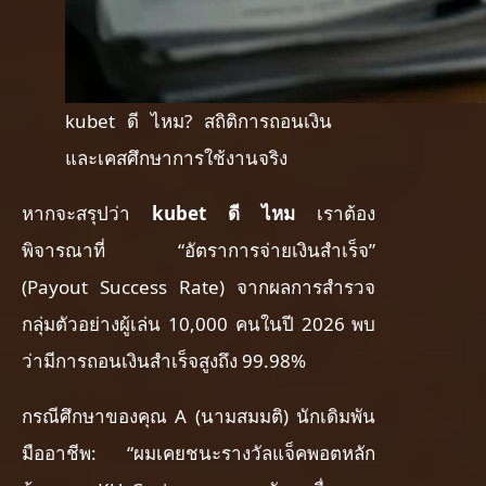
kubet ดี ไหม? สถิติการถอนเงิน
และเคสศึกษาการใช้งานจริง
หากจะสรุปว่า
kubet ดี ไหม
เราต้อง
พิจารณาที่ “อัตราการจ่ายเงินสำเร็จ”
(Payout Success Rate) จากผลการสำรวจ
กลุ่มตัวอย่างผู้เล่น 10,000 คนในปี 2026 พบ
ว่ามีการถอนเงินสำเร็จสูงถึง 99.98%
กรณีศึกษาของคุณ A (นามสมมติ) นักเดิมพัน
มืออาชีพ: “ผมเคยชนะรางวัลแจ็คพอตหลัก