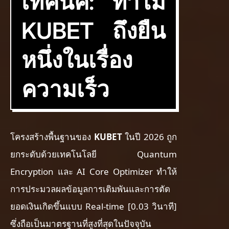
เทคนิค: ทำไม
KUBET ถึงยืน
หนึ่งในเรื่อง
ความเร็ว
โครงสร้างพื้นฐานของ
KUBET
ในปี 2026 ถูก
ยกระดับด้วยเทคโนโลยี Quantum
Encryption และ AI Core Optimizer ทำให้
การประมวลผลข้อมูลการเดิมพันและการตัด
ยอดเงินเกิดขึ้นแบบ Real-time [0.03 วินาที]
ซึ่งถือเป็นมาตรฐานที่สูงที่สุดในปัจจุบัน