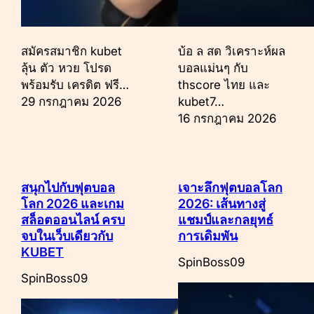
สมัครสมาชิก kubet
บ้อ ล สด วิเคราะห์ผล
ลุ้น ตัว หวย โปรด
บอลแม่นๆ กับ
พร้อมรับ เครดิต ฟรี…
thscore ไทย และ
29 กรกฎาคม 2026
kubet7…
16 กรกฎาคม 2026
สนุกไปกับฟุตบอล
เจาะลึกฟุตบอลโลก
โลก 2026 และเกม
2026: เส้นทางสู่
สล็อตออนไลน์ ครบ
แชมป์และกลยุทธ์
จบในเว็บเดียวกับ
การเดิมพัน
KUBET
SpinBoss09
SpinBoss09