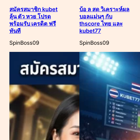
สมัครสมาชิก kubet
บ้อ ล สด วิเคราะห์ผล
ลุ้น ตัว หวย โปรด
บอลแม่นๆ กับ
พร้อมรับ เครดิต ฟรี
thscore ไทย และ
ทันที
kubet77
SpinBoss09
SpinBoss09