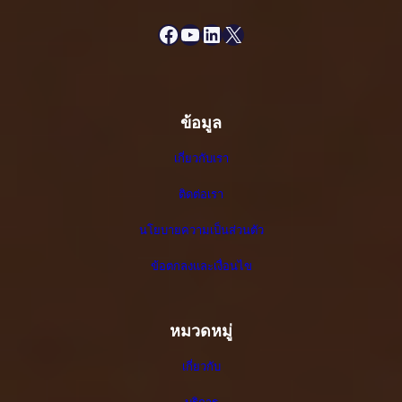
Facebook
YouTube
LinkedIn
X
ข้อมูล
เกี่ยวกับเรา
ติดต่อเรา
นโยบายความเป็นส่วนตัว
ข้อตกลงและเงื่อนไข
หมวดหมู่
เกี่ยวกับ