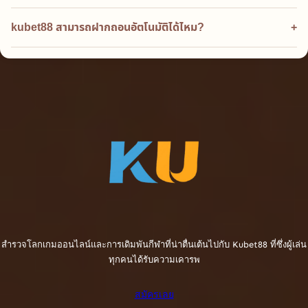
kubet88 สามารถฝากถอนอัตโนมัติได้ไหม?
สำรวจโลกเกมออนไลน์และการเดิมพันกีฬาที่น่าตื่นเต้นไปกับ Kubet88 ที่ซึ่งผู้เล่น
ทุกคนได้รับความเคารพ
สมัครเลย