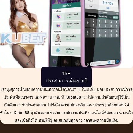
15+
ประสบการณ์หลายปี
เรามุ่งสู่การเป็นแอปความบันเทิงออนไลน์อันดับ 1 ในเอเชีย มอบประสบการณ์การ
เดิมพันที่ครบวงจรและหลากหลาย. ที่ Kubet88 เราให้ความสำคัญกับผู้ใช้เป็น
อันดับแรก รับประกันความโปร่งใส ความปลอดภัย และบริการลูกค้าตลอด 24
ชั่วโมง. Kubet88 มุ่งมั่นมอบประสบการณ์ความบันเทิงออนไลน์ที่สะดวก น่าสนใจ
และเชื่อถือได้ ช่วยให้ผู้เล่นสนุกกับทุกช่วงเวลาแห่งความบันเทิง.